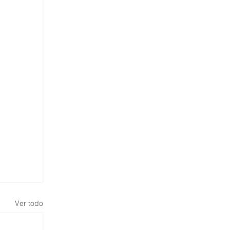
Ver todo