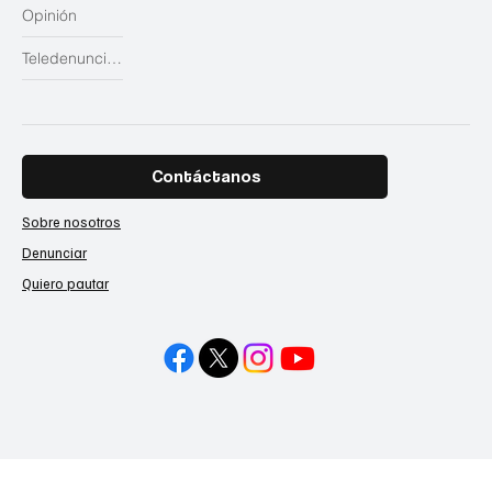
Opinión
Teledenuncias
Contáctanos
Sobre nosotros
Denunciar
Quiero pautar