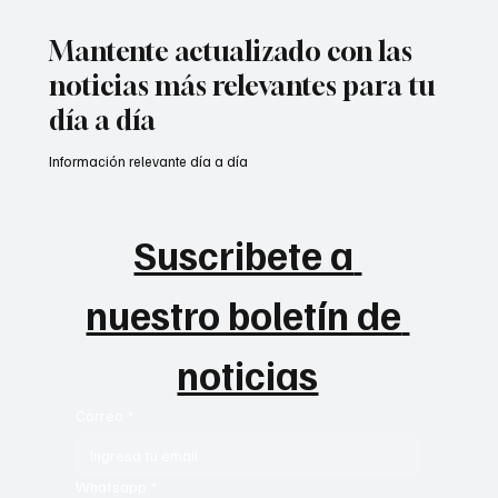
Mantente actualizado con las
noticias más relevantes para tu
día a día
Información relevante día a día
Suscribete a 
nuestro boletín de 
noticias
Correo
*
Whatsapp
*