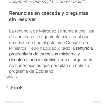
‘respéteme, que soy la vicepresidenta’”
.
Renuncias en cascada y preguntas 
sin resolver
La renuncia de Márquez se suma a una lista 
de cambios en el gabinete ministerial que 
comenzaron tras el polémico Consejo de 
Ministros. Petro había solicitado la 
renuncia 
protocolaria de todos sus ministros y 
directores administrativos
 con el argumento 
de hacer ajustes que permitan cumplir su 
programa de Gobierno.
Nacional