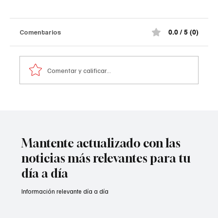
Comentarios
0.0 / 5 (0)
Comentar y calificar...
Comediante señalado de acoso
Mantente actualizado con las
noticias más relevantes para tu
día a día
Información relevante día a día