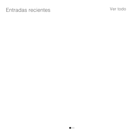
Ver todo
Entradas recientes