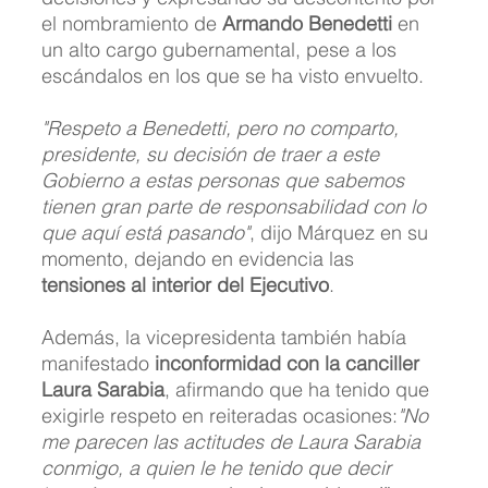
el nombramiento de 
Armando Benedetti
 en 
un alto cargo gubernamental, pese a los 
escándalos en los que se ha visto envuelto.
"Respeto a Benedetti, pero no comparto, 
presidente, su decisión de traer a este 
Gobierno a estas personas que sabemos 
tienen gran parte de responsabilidad con lo 
que aquí está pasando"
, dijo Márquez en su 
momento, dejando en evidencia las 
tensiones al interior del Ejecutivo
.
Además, la vicepresidenta también había 
manifestado 
inconformidad con la canciller 
Laura Sarabia
, afirmando que ha tenido que 
exigirle respeto en reiteradas ocasiones:
"No 
me parecen las actitudes de Laura Sarabia 
conmigo, a quien le he tenido que decir 