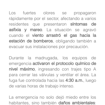
Los fuertes olores se propagaron 
rápidamente por el sector, afectando a varios 
residentes que presentaron 
síntomas de 
asfixia y mareo
. La situación se agravó 
cuando el 
viento arrastró el gas hacia la 
estación de bomberos
, obligando también a 
evacuar sus instalaciones por precaución.
Durante la madrugada, los equipos de 
emergencia 
activaron el protocolo químico de 
nivel máximo
, ingresando con trajes tipo A 
para cerrar las válvulas y ventilar el área. La 
fuga fue controlada hacia las 
4:30 a.m.
, luego 
de varias horas de trabajo intenso.
La emergencia no solo dejó miedo entre los 
habitantes, sino también 
daños ambientales
: 