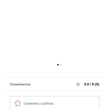
Comentarios
0.0 / 5 (0)
Comentar y calificar...