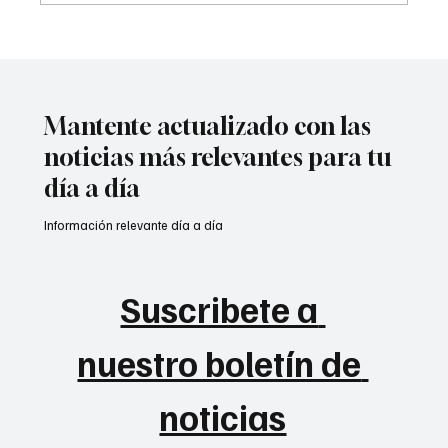
Atentado contra la policía en #Cúcuta
Mantente actualizado con las
noticias más relevantes para tu
día a día
Información relevante día a día
Suscribete a 
nuestro boletín de 
noticias