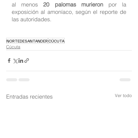
al menos 
20 palomas murieron
 por la 
exposición al amoníaco, según el reporte de 
las autoridades.
NORTEDESANTANDER
CÚCUTA
Cúcuta
Ver todo
Entradas recientes