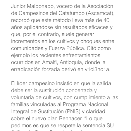
Junior Maldonado, vocero de la Asociación 
de Campesinos del Catatumbo (Ascamcat), 
recordó que este método lleva más de 40 
años aplicándose sin resultados eficaces y 
que, por el contrario, suele generar 
incrementos en los cultivos y choques entre 
comunidades y Fuerza Pública. Citó como 
ejemplo los recientes enfrentamientos 
ocurridos en Amalfi, Antioquia, donde la 
erradicación forzada derivó en v1ol3nc1a.
El líder campesino insistió en que la salida 
debe ser la sustitución concertada y 
voluntaria de cultivos, con cumplimiento a las 
familias vinculadas al Programa Nacional 
Integral de Sustitución (PNIS) y claridad 
sobre el nuevo plan Renhacer. “Lo que 
pedimos es que se respete la sentencia SU 