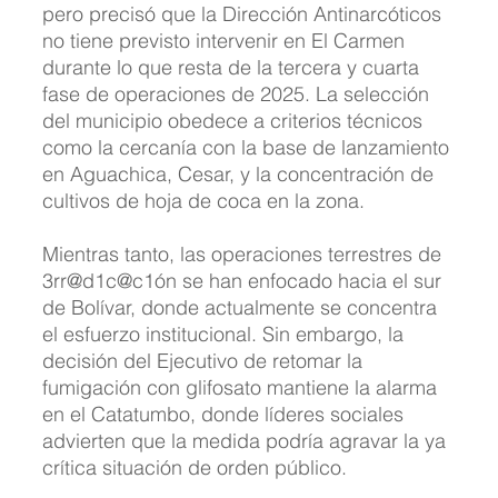
pero precisó que la Dirección Antinarcóticos 
no tiene previsto intervenir en El Carmen 
durante lo que resta de la tercera y cuarta 
fase de operaciones de 2025. La selección 
del municipio obedece a criterios técnicos 
como la cercanía con la base de lanzamiento 
en Aguachica, Cesar, y la concentración de 
cultivos de hoja de coca en la zona.
Mientras tanto, las operaciones terrestres de 
3rr@d1c@c1ón se han enfocado hacia el sur 
de Bolívar, donde actualmente se concentra 
el esfuerzo institucional. Sin embargo, la 
decisión del Ejecutivo de retomar la 
fumigación con glifosato mantiene la alarma 
en el Catatumbo, donde líderes sociales 
advierten que la medida podría agravar la ya 
crítica situación de orden público.