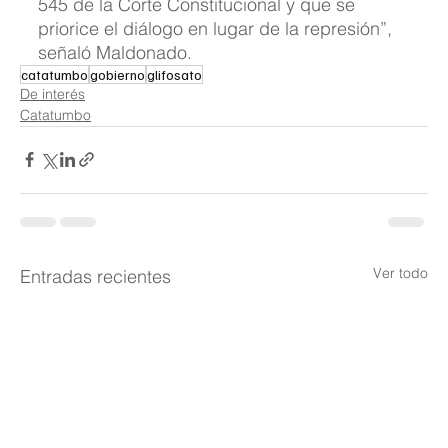
545 de la Corte Constitucional y que se 
priorice el diálogo en lugar de la represión”, 
señaló Maldonado.
catatumbo
gobierno
glifosato
De interés
Catatumbo
Ver todo
Entradas recientes