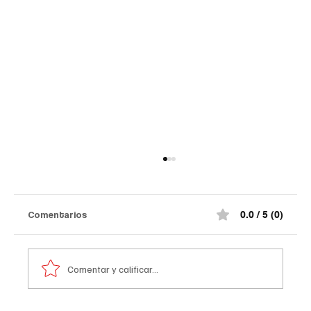
Comentarios
0.0 / 5 (0)
Comentar y calificar...