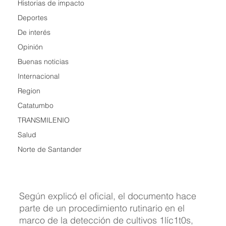
Historias de impacto
Deportes
De interés
Opinión
Buenas noticias
Internacional
Region
Catatumbo
TRANSMILENIO
Salud
Norte de Santander
Según explicó el oficial, el documento hace 
parte de un procedimiento rutinario en el 
marco de la detección de cultivos 1líc1t0s, 