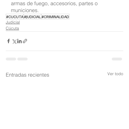
armas de fuego, accesorios, partes o 
municiones.
#CUCUTA
#JUDICIAL
#CRIMINALIDAD
Judicial
Cúcuta
Ver todo
Entradas recientes