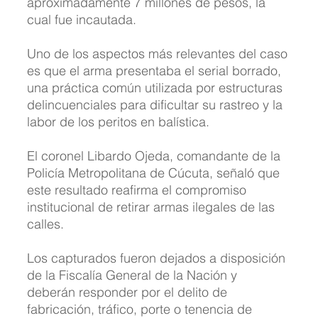
aproximadamente 7 millones de pesos, la 
cual fue incautada.
Uno de los aspectos más relevantes del caso 
es que el arma presentaba el serial borrado, 
una práctica común utilizada por estructuras 
delincuenciales para dificultar su rastreo y la 
labor de los peritos en balística.
El coronel Libardo Ojeda, comandante de la 
Policía Metropolitana de Cúcuta, señaló que 
este resultado reafirma el compromiso 
institucional de retirar armas ilegales de las 
calles. 
Los capturados fueron dejados a disposición 
de la Fiscalía General de la Nación y 
deberán responder por el delito de 
fabricación, tráfico, porte o tenencia de 