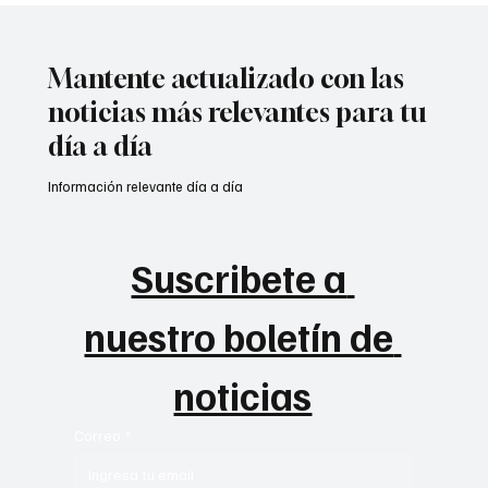
Mantente actualizado con las
noticias más relevantes para tu
día a día
Información relevante día a día
Suscribete a 
nuestro boletín de 
noticias
Correo
*