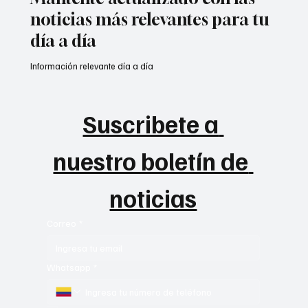
noticias más relevantes para tu
día a día
Información relevante día a día
Suscribete a 
nuestro boletín de 
noticias
Correo
*
Whatsapp
*