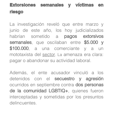
Extorsiones semanales y víctimas en 
riesgo
La investigación reveló que entre marzo y 
junio de este año, los hoy judicializados 
habrían sometido a 
pagos extorsivos 
semanales
, que oscilaban entre 
$5.000 y 
$100.000
, a una comerciante y a un 
mototaxista del 
sector
 amenaza era clara: 
. La
pagar o abandonar su actividad laboral.
Además, el ente acusador vinculó a los 
detenidos con el 
secuestro y agresión
ocurridos en septiembre contra 
dos personas 
de la comunidad LGBTIQ+
, quienes fueron 
interceptadas y sometidas por los presuntos 
delincuentes.