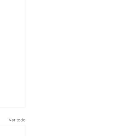
Ver todo