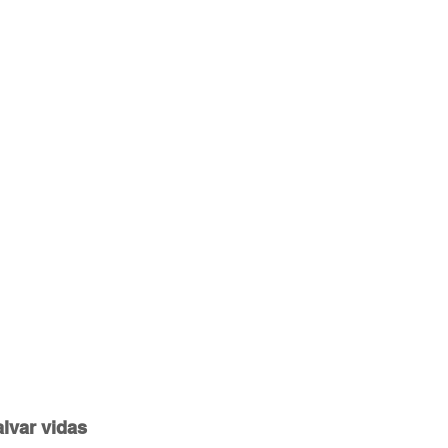
lvar vidas