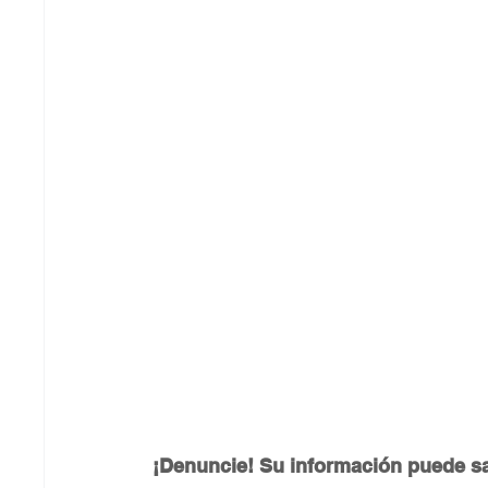
¡Denuncie! Su información puede sa