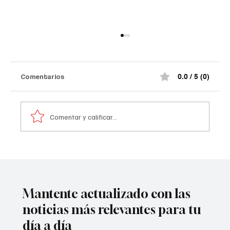
Comentarios
0.0 / 5 (0)
Comentar y calificar...
Comediante señalado de acoso
Mantente actualizado con las
noticias más relevantes para tu
día a día