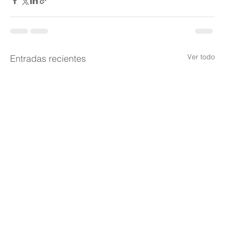
Ver todo
Entradas recientes