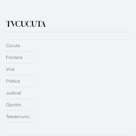
TVCUCUTA
Cúcuta
Frontera
Viral
Política
Judicial
Opinión
Teledenuncias