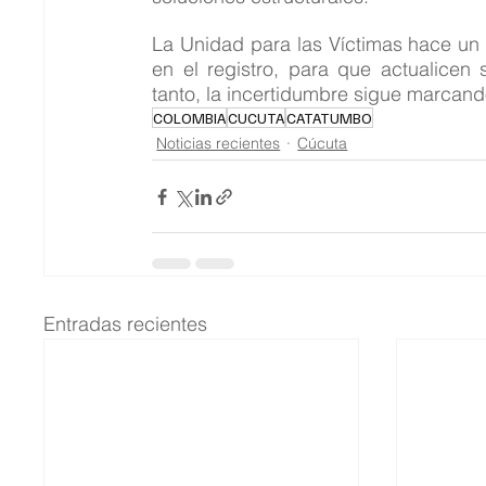
La Unidad para las Víctimas hace un 
en el registro, para que actualicen 
tanto, la incertidumbre sigue marcan
COLOMBIA
CUCUTA
CATATUMBO
Noticias recientes
Cúcuta
Entradas recientes