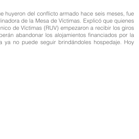
e huyeron del conflicto armado hace seis meses, fue 
inadora de la Mesa de Víctimas. Explicó que quienes 
Único de Víctimas (RUV) empezaron a recibir los giros 
erán abandonar los alojamientos financiados por la 
día ya no puede seguir brindándoles hospedaje. Hoy 