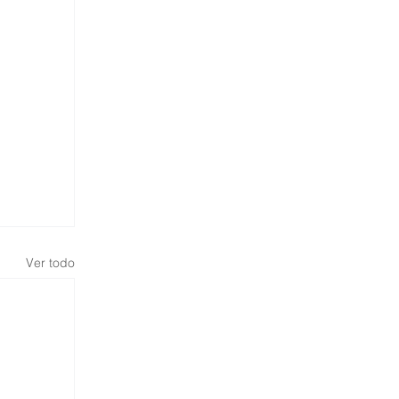
Ver todo