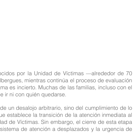
ocidos por la Unidad de Víctimas —alrededor de 70 
bergues, mientras continúa el proceso de evaluación 
a es incierto. Muchas de las familias, incluso con el 
e ir ni con quién quedarse. 
de un desalojo arbitrario, sino del cumplimiento de lo 
e establece la transición de la atención inmediata al 
d de Víctimas. Sin embargo, el cierre de esta etapa 
 sistema de atención a desplazados y la urgencia de 