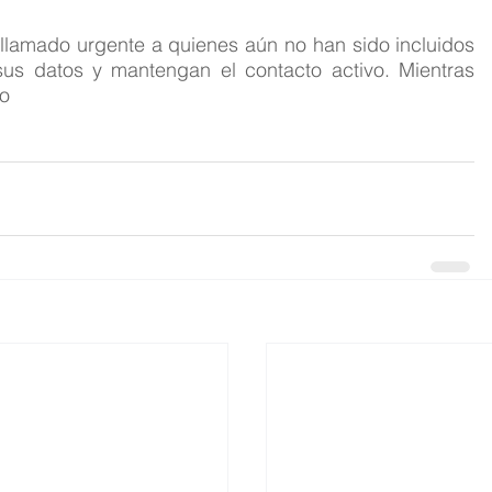
llamado urgente a quienes aún no han sido incluidos 
sus datos y mantengan el contacto activo. Mientras 
do