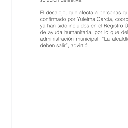
El desalojo, que afecta a personas qu
confirmado por Yuleima García, coord
ya han sido incluidos en el Registro 
de ayuda humanitaria, por lo que deb
administración municipal. “La alcal
deben salir”, advirtió.