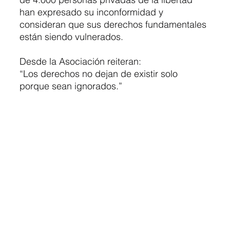
han expresado su inconformidad y 
consideran que sus derechos fundamentales 
están siendo vulnerados.
Desde la Asociación reiteran:
“Los derechos no dejan de existir solo 
porque sean ignorados.”