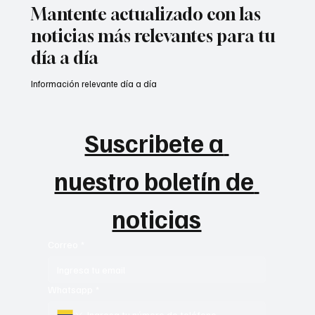
Mantente actualizado con las
noticias más relevantes para tu
día a día
Información relevante día a día
Suscribete a 
nuestro boletín de 
noticias
Correo
*
Whatsapp
*