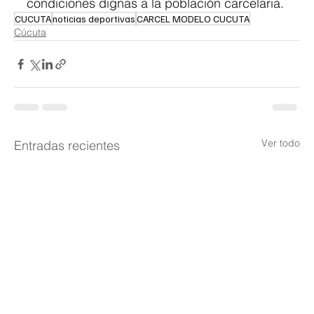
condiciones dignas a la población carcelaria.
CUCUTA
noticias deportivas
CARCEL MODELO CUCUTA
Cúcuta
Ver todo
Entradas recientes