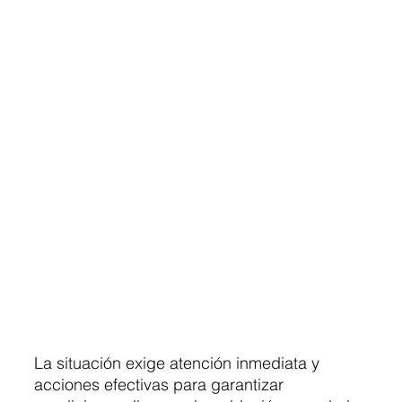
La situación exige atención inmediata y 
acciones efectivas para garantizar 