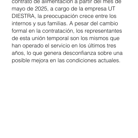
contrato de alimentación a partir del mes de 
mayo de 2025, a cargo de la empresa UT 
DIESTRA, la preocupación crece entre los 
internos y sus familias. A pesar del cambio 
formal en la contratación, los representantes 
de esta unión temporal son los mismos que 
han operado el servicio en los últimos tres 
años, lo que genera desconfianza sobre una 
posible mejora en las condiciones actuales.