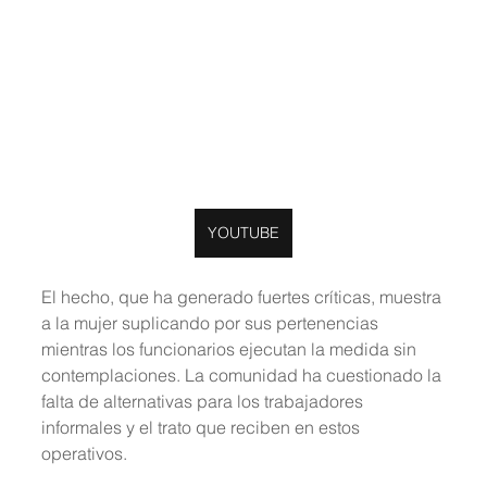
YOUTUBE
El hecho, que ha generado fuertes críticas, muestra 
a la mujer suplicando por sus pertenencias 
mientras los funcionarios ejecutan la medida sin 
contemplaciones. La comunidad ha cuestionado la 
falta de alternativas para los trabajadores 
informales y el trato que reciben en estos 
operativos.