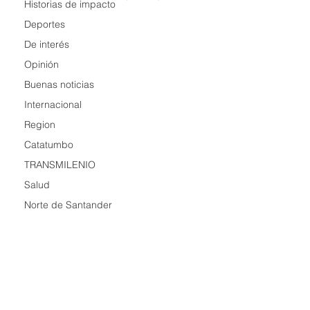
Historias de impacto
Deportes
De interés
Opinión
Buenas noticias
Internacional
Region
Catatumbo
TRANSMILENIO
Salud
Norte de Santander