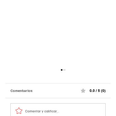
Comentarios
0.0 / 5 (0)
Comentar y calificar...