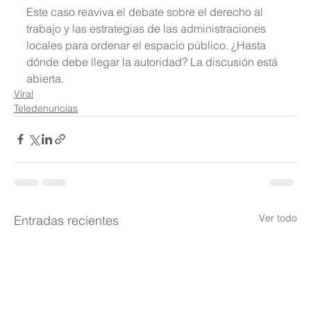
Este caso reaviva el debate sobre el derecho al 
trabajo y las estrategias de las administraciones 
locales para ordenar el espacio público. ¿Hasta 
dónde debe llegar la autoridad? La discusión está 
abierta.
Viral
Teledenuncias
Ver todo
Entradas recientes