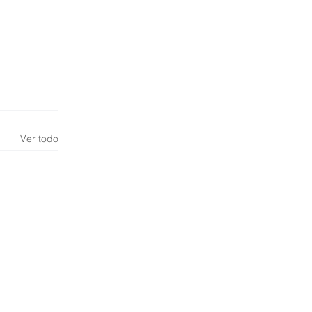
Ver todo