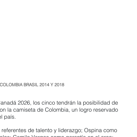
COLOMBIA BRASIL 2014 Y 2018
anadá 2026, los cinco tendrán la posibilidad de 
on la camiseta de Colombia, un logro reservado 
l país.
referentes de talento y liderazgo; Ospina como 