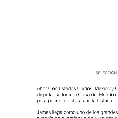
SELECCIÓN 
Ahora, en Estados Unidos, México y C
disputar su tercera Copa del Mundo c
para pocos futbolistas en la historia de
James llega como uno de los grandes 