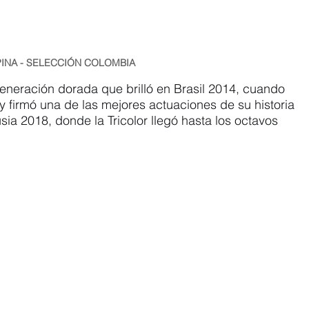
PINA - SELECCIÓN COLOMBIA
generación dorada que brilló en Brasil 2014, cuando 
y firmó una de las mejores actuaciones de su historia 
ia 2018, donde la Tricolor llegó hasta los octavos 