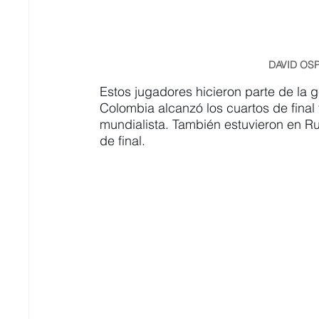
DAVID OS
Estos jugadores hicieron parte de la 
Colombia alcanzó los cuartos de final 
mundialista. También estuvieron en Rus
de final.