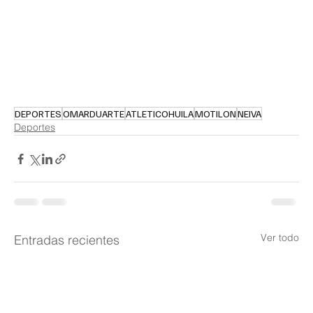
DEPORTES
OMARDUARTE
ATLETICOHUILA
MOTILON
NEIVA
Deportes
Ver todo
Entradas recientes