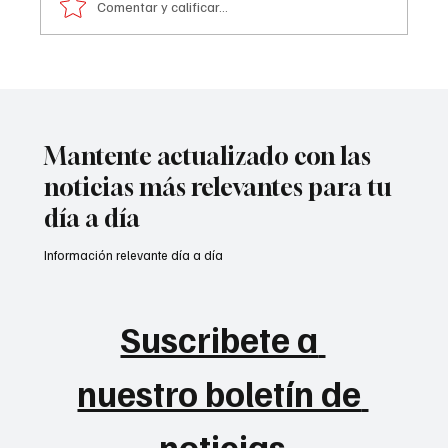
Comentar y calificar...
Colombia tiene nueva subcampeona
mundial de BMX.
Mantente actualizado con las
noticias más relevantes para tu
día a día
Información relevante día a día
Suscribete a 
nuestro boletín de 
noticias