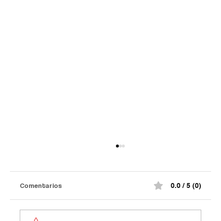
Comentarios
0.0 / 5 (0)