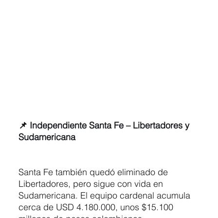
📌 Independiente Santa Fe – Libertadores y 
Sudamericana
Santa Fe también quedó eliminado de 
Libertadores, pero sigue con vida en 
Sudamericana. El equipo cardenal acumula 
cerca de USD 4.180.000, unos $15.100 