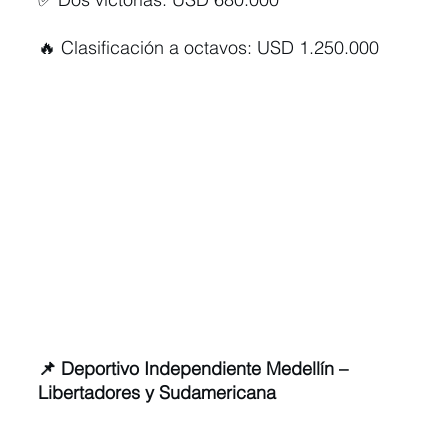
🔥 Clasificación a octavos: USD 1.250.000
📌 Deportivo Independiente Medellín – 
Libertadores y Sudamericana