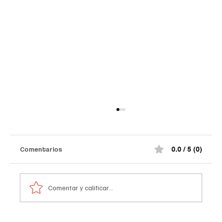
Comentarios
0.0 / 5 (0)
Comentar y calificar...