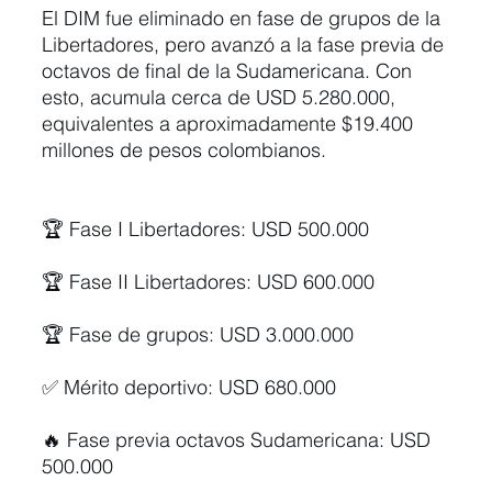
El DIM fue eliminado en fase de grupos de la 
Libertadores, pero avanzó a la fase previa de 
octavos de final de la Sudamericana. Con 
esto, acumula cerca de USD 5.280.000, 
equivalentes a aproximadamente $19.400 
millones de pesos colombianos.
🏆 Fase I Libertadores: USD 500.000
🏆 Fase II Libertadores: USD 600.000
🏆 Fase de grupos: USD 3.000.000
✅ Mérito deportivo: USD 680.000
🔥 Fase previa octavos Sudamericana: USD 
500.000