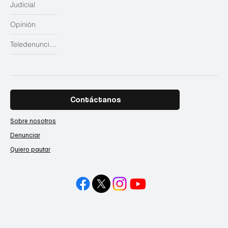
Judicial
Opinión
Teledenuncias
Contáctanos
Sobre nosotros
Denunciar
Quiero pautar