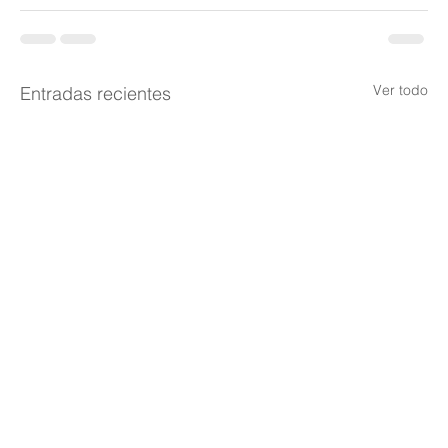
Ver todo
Entradas recientes