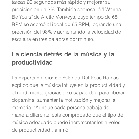
tareas 26 segundos más rápido y mejorar su 
precisión en un 2%. También sobresalió "I Wanna 
Be Yours" de Arctic Monkeys, cuyo tempo de 68 
BPM se acercó al ideal de 65 BPM, logrando una 
precisión del 98% y aumentando la velocidad de 
escritura en tres palabras por minuto.
La ciencia detrás de la música y la 
productividad
La experta en idiomas Yolanda Del Peso Ramos 
explicó que la música influye en la productividad y 
el rendimiento gracias a su capacidad para liberar 
dopamina, aumentar la motivación y mejorar la 
memoria. “Aunque cada persona trabaja de 
manera diferente, está comprobado que el tipo de 
música adecuado puede incrementar los niveles 
de productividad”, afirmó.