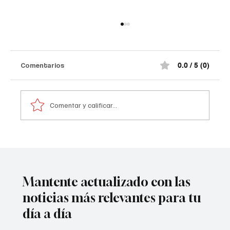
Comentarios
0.0 / 5 (0)
Comentar y calificar...
Comediante señalado de acoso
Mantente actualizado con las
noticias más relevantes para tu
día a día