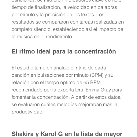
tiempo de finalización, la velocidad en palabras 
por minuto y la precisión en los textos. Los 
resultados se compararon con tareas realizadas en 
completo silencio, estableciendo así el impacto de 
la música en el rendimiento.
El ritmo ideal para la concentración
El estudio también analizó el ritmo de cada 
canción en pulsaciones por minuto (BPM) y su 
relación con el tempo óptimo de 65 BPM 
recomendado por la experta Dra. Emma Gray para 
fomentar la concentración. A partir de estos datos, 
se evaluaron cuáles melodías mejoraban más la 
productividad.
Shakira y Karol G en la lista de mayor 