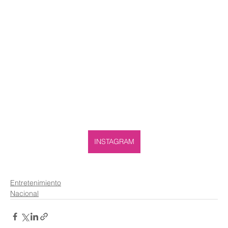
INSTAGRAM
Entretenimiento
Nacional