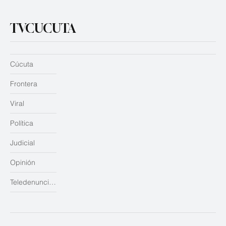
TVCUCUTA
Cúcuta
Frontera
Viral
Política
Judicial
Opinión
Teledenuncias