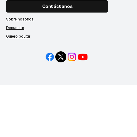
Contáctanos
Sobre nosotros
Denunciar
Quiero pautar