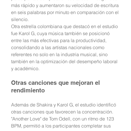
más rápido y aumentaron su velocidad de escritura 
en seis palabras por minuto en comparación con el 
silencio.
Otra estrella colombiana que destacó en el estudio 
fue Karol G, cuya música también se posicionó 
entre las más efectivas para la productividad, 
consolidando a las artistas nacionales como 
referentes no solo en la industria musical, sino 
también en la optimización del desempeño laboral 
y académico.
Otras canciones que mejoran el 
rendimiento
Además de Shakira y Karol G, el estudio identificó 
otras canciones que favorecen la concentración. 
"Another Love" de Tom Odell, con un ritmo de 123 
BPM, permitió a los participantes completar sus 