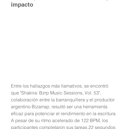
impacto
Entre los hallazgos más llamativos, se encontró 
que "Shakira: Bzrp Music Sessions, Vol. 53", 
colaboración entre la barranquillera y el productor 
argentino Bizarrap, resultó ser una herramienta 
eficaz para potenciar el rendimiento en la escritura. 
A pesar de su ritmo acelerado de 122 BPM, los 
participantes completaron sus tareas 22 segundos 