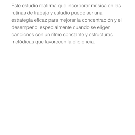
Este estudio reafirma que incorporar música en las 
rutinas de trabajo y estudio puede ser una 
estrategia eficaz para mejorar la concentración y el 
desempeño, especialmente cuando se eligen 
canciones con un ritmo constante y estructuras 
melódicas que favorecen la eficiencia.