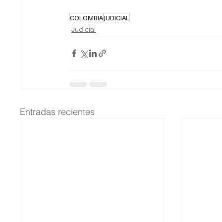
COLOMBIA
JUDICIAL
Judicial
Entradas recientes