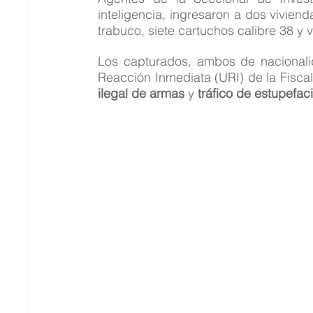
inteligencia, ingresaron a dos viviend
trabuco, siete cartuchos calibre 38 y v
Los capturados, ambos de nacionali
Reacción Inmediata (URI) de la Fiscal
ilegal de armas
 y 
tráfico de estupefac