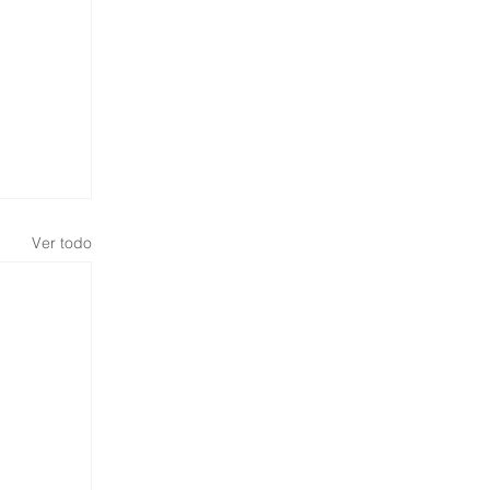
Ver todo