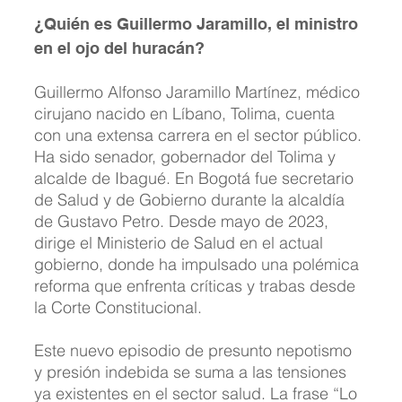
¿Quién es Guillermo Jaramillo, el ministro 
en el ojo del huracán?
Guillermo Alfonso Jaramillo Martínez, médico 
cirujano nacido en Líbano, Tolima, cuenta 
con una extensa carrera en el sector público. 
Ha sido senador, gobernador del Tolima y 
alcalde de Ibagué. En Bogotá fue secretario 
de Salud y de Gobierno durante la alcaldía 
de Gustavo Petro. Desde mayo de 2023, 
dirige el Ministerio de Salud en el actual 
gobierno, donde ha impulsado una polémica 
reforma que enfrenta críticas y trabas desde 
la Corte Constitucional.
Este nuevo episodio de presunto nepotismo 
y presión indebida se suma a las tensiones 
ya existentes en el sector salud. La frase “Lo 