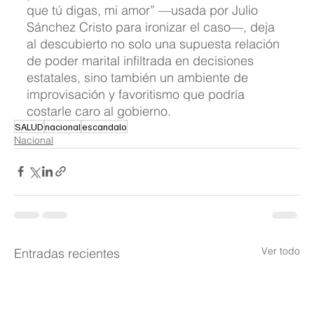
que tú digas, mi amor” —usada por Julio 
Sánchez Cristo para ironizar el caso—, deja 
al descubierto no solo una supuesta relación 
de poder marital infiltrada en decisiones 
estatales, sino también un ambiente de 
improvisación y favoritismo que podría 
costarle caro al gobierno.
SALUD
nacional
escandalo
Nacional
Ver todo
Entradas recientes