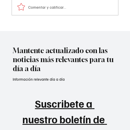
Comentar y calificar...
Comediante señalado de acoso
Mantente actualizado con las
noticias más relevantes para tu
día a día
Información relevante día a día
Suscribete a 
nuestro boletín de 