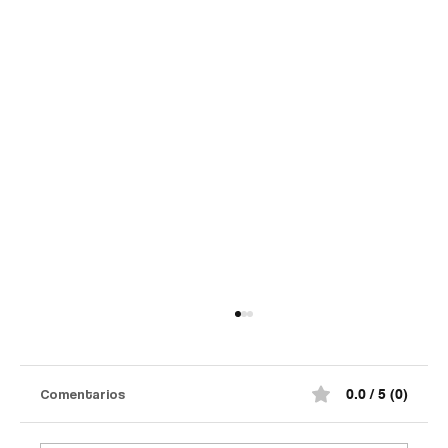
Comentarios
0.0 / 5 (0)