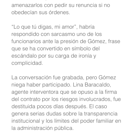
amenazarlos con pedir su renuncia si no 
obedecían sus órdenes.
“Lo que tú digas, mi amor”, habría 
respondido con sarcasmo uno de los 
funcionarios ante la presión de Gómez, frase 
que se ha convertido en símbolo del 
escándalo por su carga de ironía y 
complicidad.
La conversación fue grabada, pero Gómez 
niega haber participado. Lina Baracaldo, 
agente interventora que se opuso a la firma 
del contrato por los riesgos involucrados, fue 
destituida pocos días después. El caso 
genera serias dudas sobre la transparencia 
institucional y los límites del poder familiar en 
la administración pública.