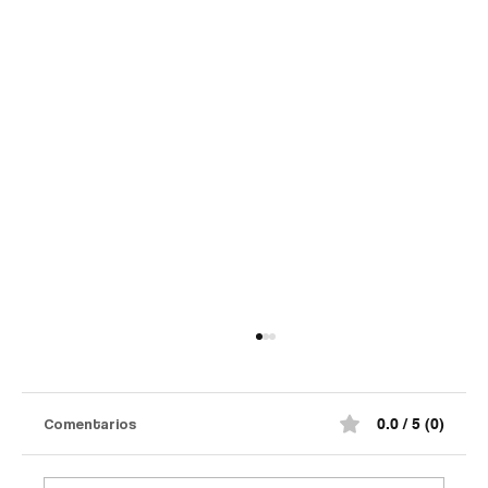
Comentarios
0.0 / 5 (0)