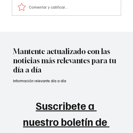
Comentar y calificar...
A prisión seis integrantes del ‘Tren de
Aragua’
Mantente actualizado con las
noticias más relevantes para tu
día a día
Información relevante día a día
Suscribete a 
nuestro boletín de 