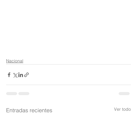
Nacional
Ver todo
Entradas recientes