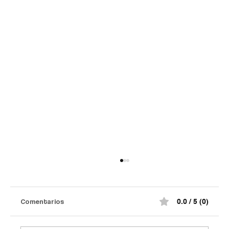
Comentarios
0.0 / 5 (0)