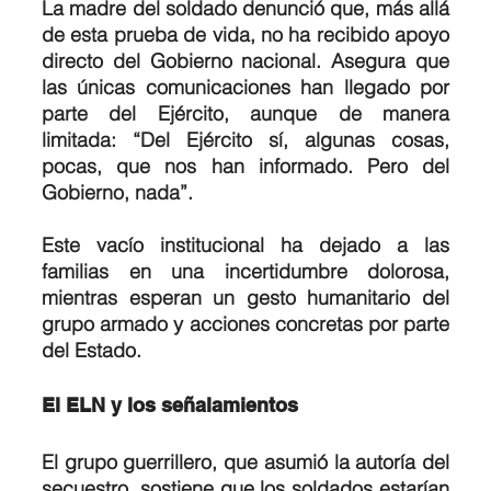
La madre del soldado denunció que, más allá 
de esta prueba de vida, no ha recibido apoyo 
directo del Gobierno nacional. Asegura que 
las únicas comunicaciones han llegado por 
parte del Ejército, aunque de manera 
limitada: “Del Ejército sí, algunas cosas, 
pocas, que nos han informado. Pero del 
Gobierno, nada”.
Este vacío institucional ha dejado a las 
familias en una incertidumbre dolorosa, 
mientras esperan un gesto humanitario del 
grupo armado y acciones concretas por parte 
del Estado.
El ELN y los señalamientos
El grupo guerrillero, que asumió la autoría del 
secuestro, sostiene que los soldados estarían 