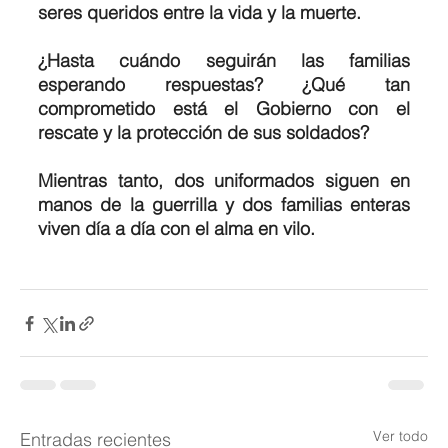
seres queridos entre la vida y la muerte.
¿Hasta cuándo seguirán las familias 
esperando respuestas? ¿Qué tan 
comprometido está el Gobierno con el 
rescate y la protección de sus soldados?
Mientras tanto, dos uniformados siguen en 
manos de la guerrilla y dos familias enteras 
viven día a día con el alma en vilo.
Ver todo
Entradas recientes