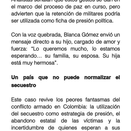
el marco del proceso de paz en curso, pero 
advierten que la retención de militares podría 
ser utilizada como ficha de presión política.
Con la voz quebrada, Blanca Gómez envió un 
mensaje directo a su hijo, cargado de amor y 
fuerza: “Lo queremos mucho, lo estamos 
esperando… su familia, su esposa. Su hija 
está muy hermosa”.
Un país que no puede normalizar el 
secuestro
Este caso revive los peores fantasmas del 
conflicto armado en Colombia: la utilización 
del secuestro como estrategia de presión, el 
abandono estatal de las víctimas y la 
incertidumbre de quienes esperan a sus 