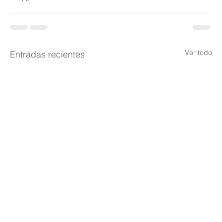
Ver todo
Entradas recientes