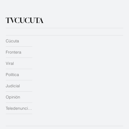
TVCUCUTA
Cúcuta
Frontera
Viral
Política
Judicial
Opinión
Teledenuncias