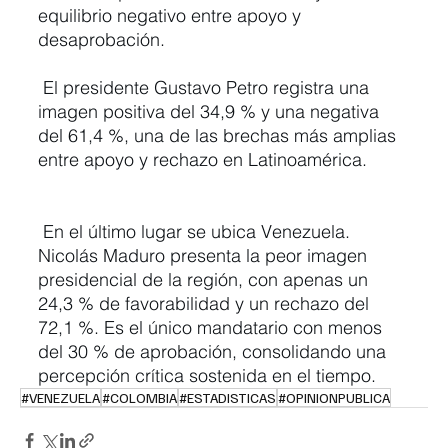
equilibrio negativo entre apoyo y 
desaprobación.
El presidente Gustavo Petro registra una 
imagen positiva del 34,9 % y una negativa 
del 61,4 %, una de las brechas más amplias 
entre apoyo y rechazo en Latinoamérica.
En el último lugar se ubica Venezuela. 
Nicolás Maduro presenta la peor imagen 
presidencial de la región, con apenas un 
24,3 % de favorabilidad y un rechazo del 
72,1 %. Es el único mandatario con menos 
del 30 % de aprobación, consolidando una 
percepción crítica sostenida en el tiempo.
#VENEZUELA
#COLOMBIA
#ESTADISTICAS
#OPINIONPUBLICA