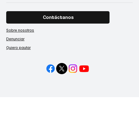
Contáctanos
Sobre nosotros
Denunciar
Quiero pautar