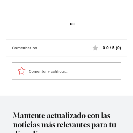
Comentarios
0.0 / 5 (0)
Comentar y calificar...
Atentado contra la policía en #Cúcuta
Mantente actualizado con las
noticias más relevantes para tu