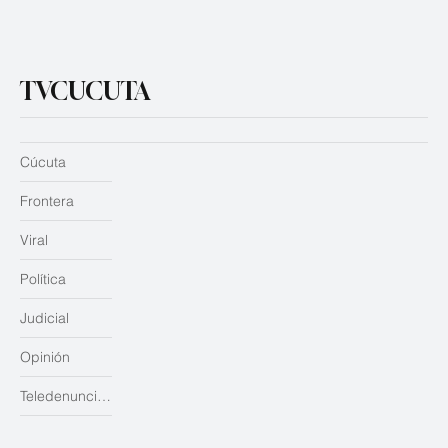
TVCUCUTA
Cúcuta
Frontera
Viral
Política
Judicial
Opinión
Teledenuncias