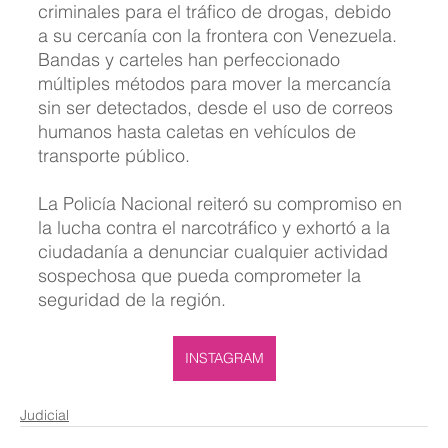
criminales para el tráfico de drogas, debido 
a su cercanía con la frontera con Venezuela. 
Bandas y carteles han perfeccionado 
múltiples métodos para mover la mercancía 
sin ser detectados, desde el uso de correos 
humanos hasta caletas en vehículos de 
transporte público.
La Policía Nacional reiteró su compromiso en 
la lucha contra el narcotráfico y exhortó a la 
ciudadanía a denunciar cualquier actividad 
sospechosa que pueda comprometer la 
seguridad de la región.
INSTAGRAM
Judicial