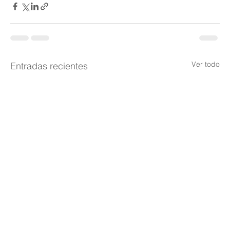
Ver todo
Entradas recientes