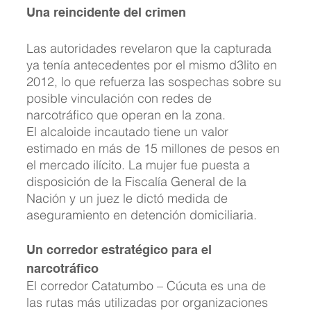
Una reincidente del crimen
Las autoridades revelaron que la capturada 
ya tenía antecedentes por el mismo d3lito en 
2012, lo que refuerza las sospechas sobre su 
posible vinculación con redes de 
narcotráfico que operan en la zona.
El alcaloide incautado tiene un valor 
estimado en más de 15 millones de pesos en 
el mercado ilícito. La mujer fue puesta a 
disposición de la Fiscalía General de la 
Nación y un juez le dictó medida de 
aseguramiento en detención domiciliaria.
Un corredor estratégico para el 
narcotráfico
El corredor Catatumbo – Cúcuta es una de 
las rutas más utilizadas por organizaciones 