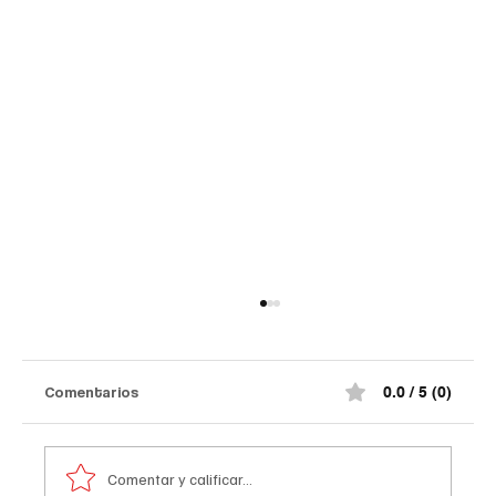
Comentarios
0.0 / 5 (0)
Comentar y calificar...