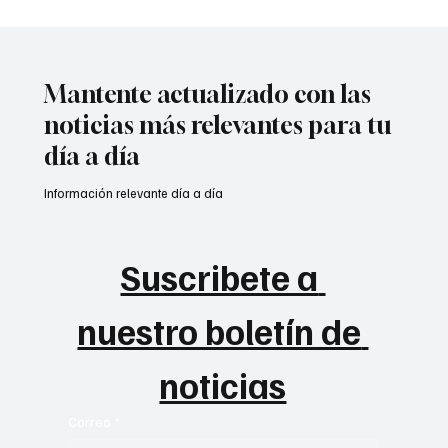
Mantente actualizado con las
noticias más relevantes para tu
día a día
Información relevante día a día
Suscribete a 
nuestro boletín de 
noticias
Correo
*