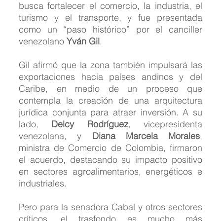
busca fortalecer el comercio, la industria, el 
turismo y el transporte, y fue presentada 
como un “paso histórico” por el canciller 
venezolano 
Yván Gil
.
Gil afirmó que la zona también impulsará las 
exportaciones hacia países andinos y del 
Caribe, en medio de un proceso que 
contempla la creación de una arquitectura 
jurídica conjunta para atraer inversión. A su 
lado, 
Delcy Rodríguez
, vicepresidenta 
venezolana, y 
Diana Marcela Morales
, 
ministra de Comercio de Colombia, firmaron 
el acuerdo, destacando su impacto positivo 
en sectores agroalimentarios, energéticos e 
industriales.
Pero para la senadora Cabal y otros sectores 
críticos, el trasfondo es mucho más 