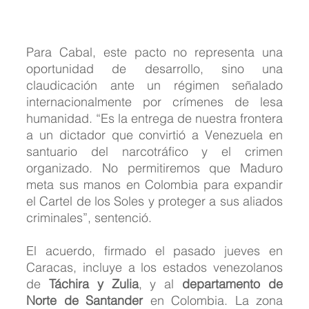
Para Cabal, este pacto no representa una 
oportunidad de desarrollo, sino una 
claudicación ante un régimen señalado 
internacionalmente por crímenes de lesa 
humanidad. “Es la entrega de nuestra frontera 
a un dictador que convirtió a Venezuela en 
santuario del narcotráfico y el crimen 
organizado. No permitiremos que Maduro 
meta sus manos en Colombia para expandir 
el Cartel de los Soles y proteger a sus aliados 
criminales”, sentenció.
El acuerdo, firmado el pasado jueves en 
Caracas, incluye a los estados venezolanos 
de 
Táchira y Zulia
, y al 
departamento de 
Norte de Santander
 en Colombia. La zona 