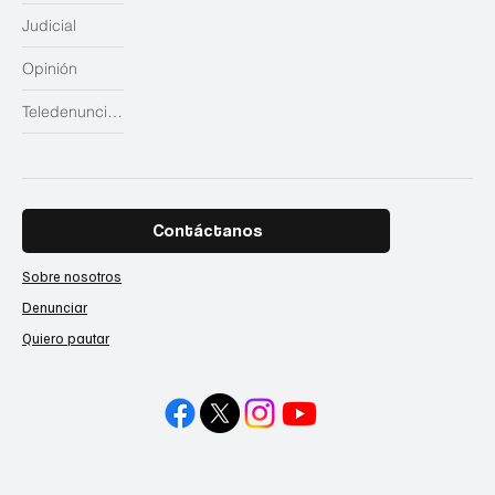
Judicial
Opinión
Teledenuncias
Contáctanos
Sobre nosotros
Denunciar
Quiero pautar