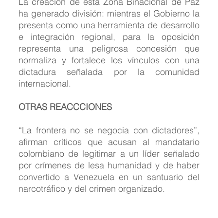
La creación de esta Zona Binacional de Paz 
ha generado división: mientras el Gobierno la 
presenta como una herramienta de desarrollo 
e integración regional, para la oposición 
representa una peligrosa concesión que 
normaliza y fortalece los vínculos con una 
dictadura señalada por la comunidad 
internacional.
OTRAS REACCCIONES
“La frontera no se negocia con dictadores”, 
afirman críticos que acusan al mandatario 
colombiano de legitimar a un líder señalado 
por crímenes de lesa humanidad y de haber 
convertido a Venezuela en un santuario del 
narcotráfico y del crimen organizado.