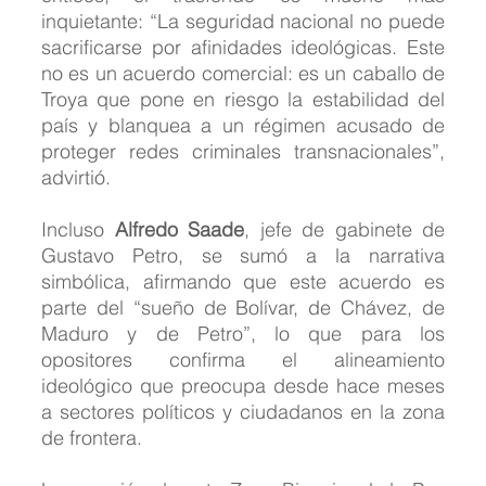
inquietante: “La seguridad nacional no puede 
sacrificarse por afinidades ideológicas. Este 
no es un acuerdo comercial: es un caballo de 
Troya que pone en riesgo la estabilidad del 
país y blanquea a un régimen acusado de 
proteger redes criminales transnacionales”, 
advirtió.
Incluso 
Alfredo Saade
, jefe de gabinete de 
Gustavo Petro, se sumó a la narrativa 
simbólica, afirmando que este acuerdo es 
parte del “sueño de Bolívar, de Chávez, de 
Maduro y de Petro”, lo que para los 
opositores confirma el alineamiento 
ideológico que preocupa desde hace meses 
a sectores políticos y ciudadanos en la zona 
de frontera.