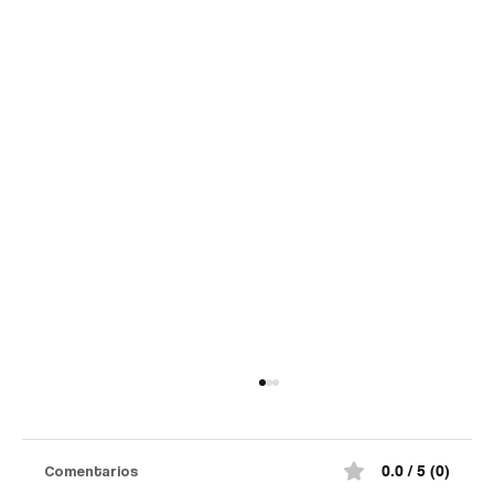
Comentarios
0.0 / 5 (0)