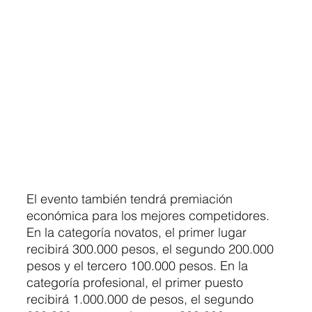
El evento también tendrá premiación 
económica para los mejores competidores. 
En la categoría novatos, el primer lugar 
recibirá 300.000 pesos, el segundo 200.000 
pesos y el tercero 100.000 pesos. En la 
categoría profesional, el primer puesto 
recibirá 1.000.000 de pesos, el segundo 