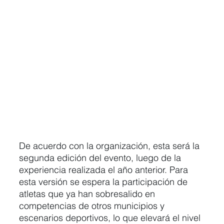
De acuerdo con la organización, esta será la 
segunda edición del evento, luego de la 
experiencia realizada el año anterior. Para 
esta versión se espera la participación de 
atletas que ya han sobresalido en 
competencias de otros municipios y 
escenarios deportivos, lo que elevará el nivel 