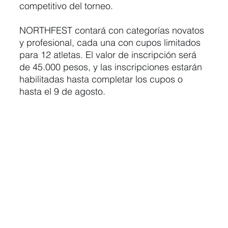
competitivo del torneo.
NORTHFEST contará con categorías novatos 
y profesional, cada una con cupos limitados 
para 12 atletas. El valor de inscripción será 
de 45.000 pesos, y las inscripciones estarán 
habilitadas hasta completar los cupos o 
hasta el 9 de agosto.