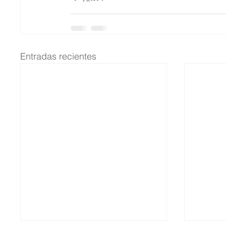
Entradas recientes