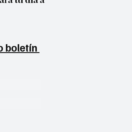
 boletín 