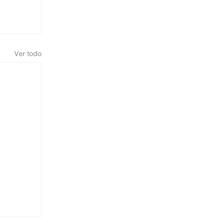
Ver todo