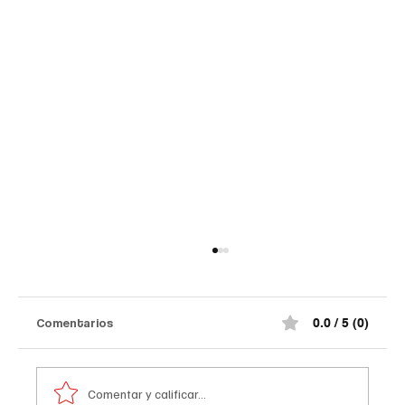
Comentarios
0.0 / 5 (0)
Comentar y calificar...