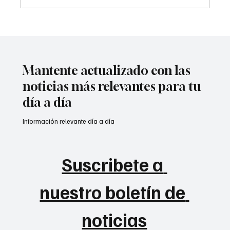
Atentado contra la policía en #Cúcuta
Mantente actualizado con las
noticias más relevantes para tu
día a día
Información relevante día a día
Suscribete a 
nuestro boletín de 
noticias