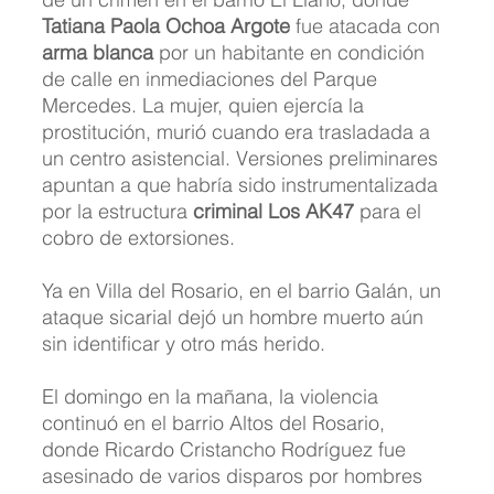
Tatiana Paola Ochoa Argote
 fue atacada con 
arma blanca
 por un habitante en condición 
de calle en inmediaciones del Parque 
Mercedes. La mujer, quien ejercía la 
prostitución, murió cuando era trasladada a 
un centro asistencial. Versiones preliminares 
apuntan a que habría sido instrumentalizada 
por la estructura 
criminal Los AK47
 para el 
cobro de extorsiones.
Ya en Villa del Rosario, en el barrio Galán, un 
ataque sicarial dejó un hombre muerto aún 
sin identificar y otro más herido.
El domingo en la mañana, la violencia 
continuó en el barrio Altos del Rosario, 
donde Ricardo Cristancho Rodríguez fue 
asesinado de varios disparos por hombres 