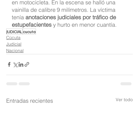
en motocicleta. En la escena se halló una 
vainilla de calibre
9 milímetros. La víctima 
tenía 
anotaciones judiciales por tráfico de 
estupefacientes
 y hurto en menor cuantía.
JUDICIAL
cucuta
Cúcuta
Judicial
Nacional
Ver todo
Entradas recientes