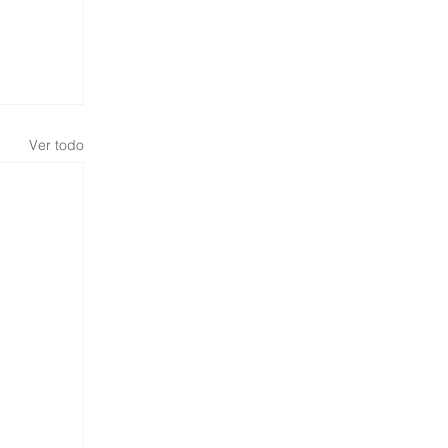
Ver todo