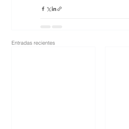
Entradas recientes