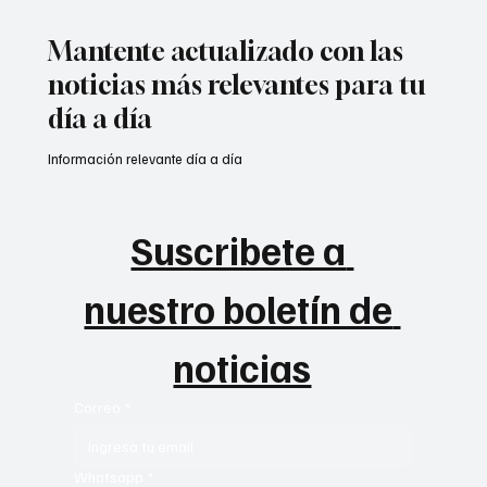
cucuteños #EnVivo
Mantente actualizado con las
noticias más relevantes para tu
día a día
Información relevante día a día
Suscribete a 
nuestro boletín de 
noticias
Correo
*
Whatsapp
*