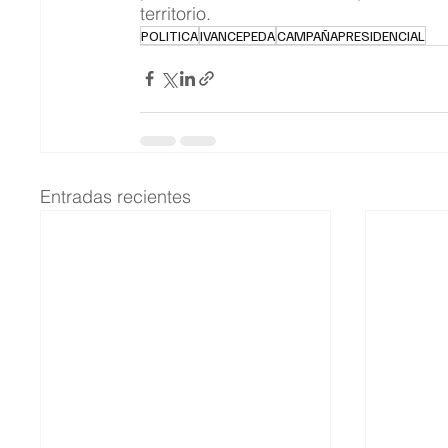
territorio.
POLITICA
IVANCEPEDA
CAMPAÑAPRESIDENCIAL
Entradas recientes