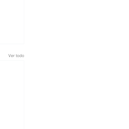
Ver todo