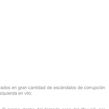
rados en gran cantidad de escándalos de corrupción 
zquierda en vilo: