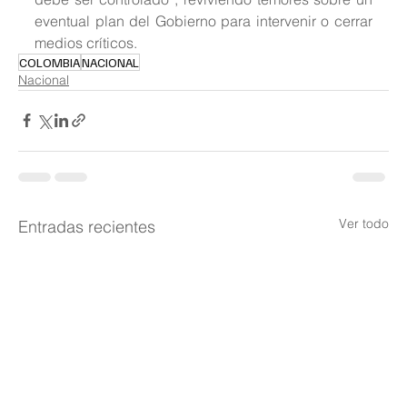
eventual plan del Gobierno para intervenir o cerrar 
medios críticos.
COLOMBIA
NACIONAL
Nacional
Ver todo
Entradas recientes