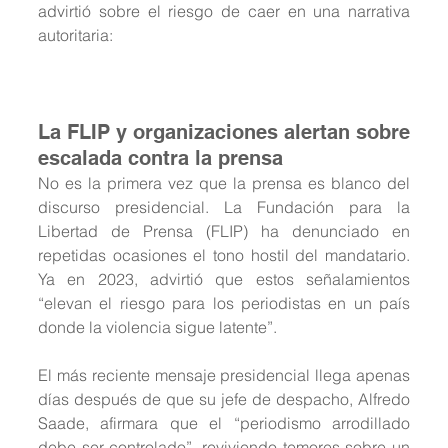
advirtió sobre el riesgo de caer en una narrativa 
autoritaria:
La FLIP y organizaciones alertan sobre 
escalada contra la prensa
No es la primera vez que la prensa es blanco del 
discurso presidencial. La Fundación para la 
Libertad de Prensa (FLIP) ha denunciado en 
repetidas ocasiones el tono hostil del mandatario. 
Ya en 2023, advirtió que estos señalamientos 
“elevan el riesgo para los periodistas en un país 
donde la violencia sigue latente”.
El más reciente mensaje presidencial llega apenas 
días después de que su jefe de despacho, Alfredo 
Saade, afirmara que el “periodismo arrodillado 
debe ser controlado”, reviviendo temores sobre un 