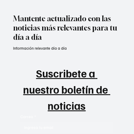
Mantente actualizado con las
noticias más relevantes para tu
día a día
Información relevante día a día
Suscribete a 
nuestro boletín de 
noticias
Correo
*