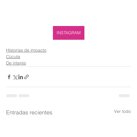
INSTAGRAM
Historias de impacto
Cúcuta
De interés
Ver todo
Entradas recientes