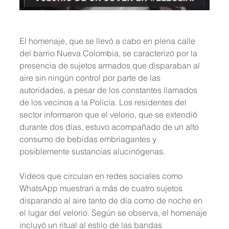
El homenaje, que se llevó a cabo en plena calle 
del barrio Nueva Colombia, se caracterizó por la 
presencia de sujetos armados que disparaban al 
aire sin ningún control por parte de las 
autoridades, a pesar de los constantes llamados 
de los vecinos a la Policía. Los residentes del 
sector informaron que el velorio, que se extendió 
durante dos días, estuvo acompañado de un alto 
consumo de bebidas embriagantes y 
posiblemente sustancias alucinógenas.
Videos que circulan en redes sociales como 
WhatsApp muestran a más de cuatro sujetos 
disparando al aire tanto de día como de noche en 
el lugar del velorio. Según se observa, el homenaje 
incluyó un ritual al estilo de las bandas 