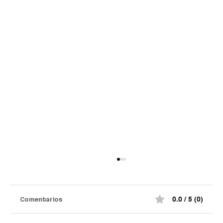
Comentarios
0.0 / 5 (0)