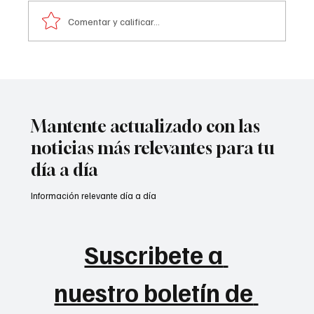
Comentar y calificar...
Atentado contra la policía en #Cúcuta
Mantente actualizado con las
noticias más relevantes para tu
día a día
Información relevante día a día
Suscribete a 
nuestro boletín de 