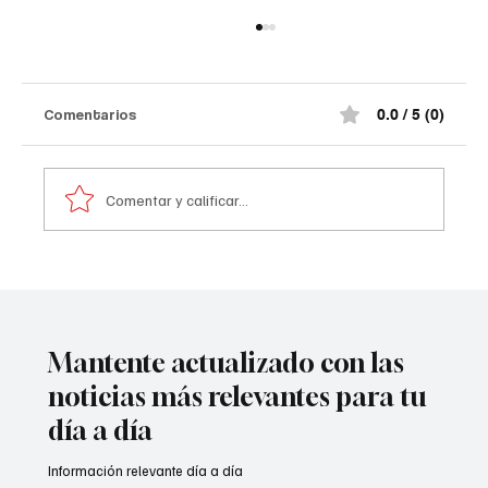
Comentarios
0.0 / 5 (0)
Comentar y calificar...
Comediante señalado de acoso
Mantente actualizado con las
noticias más relevantes para tu
día a día
Información relevante día a día