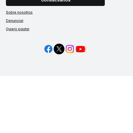
Sobre nosotros
Denunciar
Quiero pautar