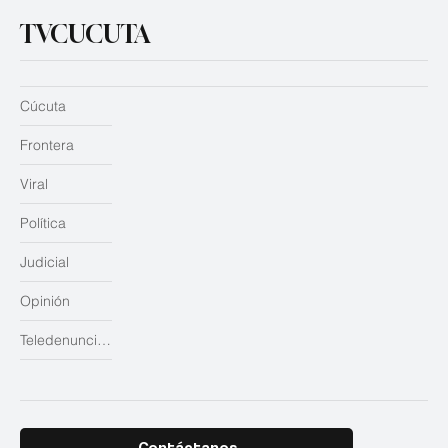
TVCUCUTA
Cúcuta
Frontera
Viral
Política
Judicial
Opinión
Teledenuncias
Contáctanos