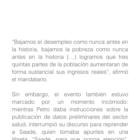
“Bajamos el desempleo como nunca antes en 
la historia, bajamos la pobreza como nunca 
antes en la historia (…) logramos que tres 
quintas partes de la población aumentaran de 
forma sustancial sus ingresos reales”, afirmó 
el mandatario.
Sin embargo, el evento también estuvo 
marcado por un momento incómodo: 
mientras Petro daba instrucciones sobre la 
publicación de datos preliminares del sector 
salud, interrumpió su discurso para reprender 
a Saade, quien tomaba apuntes en una 
libreta. “Saade, para que ponga atención”, 