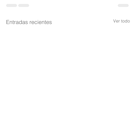
Ver todo
Entradas recientes