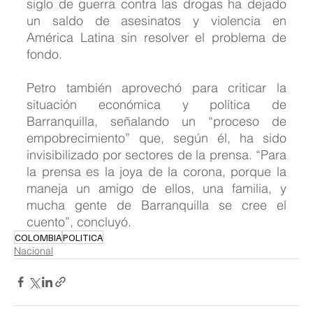
siglo de guerra contra las drogas ha dejado 
un saldo de asesinatos y violencia en 
América Latina sin resolver el problema de 
fondo.
Petro también aprovechó para criticar la 
situación económica y política de 
Barranquilla, señalando un “proceso de 
empobrecimiento” que, según él, ha sido 
invisibilizado por sectores de la prensa. “Para 
la prensa es la joya de la corona, porque la 
maneja un amigo de ellos, una familia, y 
mucha gente de Barranquilla se cree el 
cuento”, concluyó.
COLOMBIA
POLITICA
Nacional