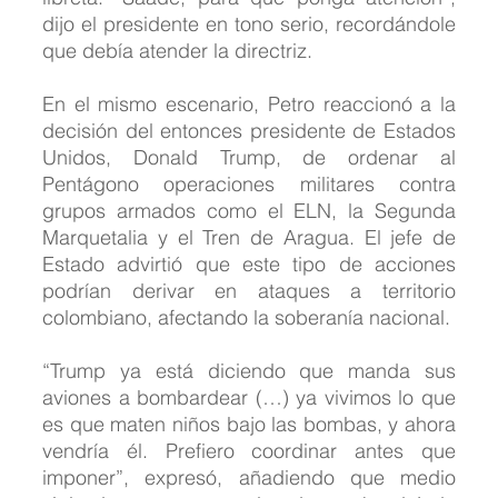
dijo el presidente en tono serio, recordándole 
que debía atender la directriz.
En el mismo escenario, Petro reaccionó a la 
decisión del entonces presidente de Estados 
Unidos, Donald Trump, de ordenar al 
Pentágono operaciones militares contra 
grupos armados como el ELN, la Segunda 
Marquetalia y el Tren de Aragua. El jefe de 
Estado advirtió que este tipo de acciones 
podrían derivar en ataques a territorio 
colombiano, afectando la soberanía nacional.
“Trump ya está diciendo que manda sus 
aviones a bombardear (…) ya vivimos lo que 
es que maten niños bajo las bombas, y ahora 
vendría él. Prefiero coordinar antes que 
imponer”, expresó, añadiendo que medio 