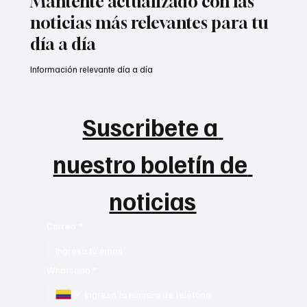
Mantente actualizado con las
noticias más relevantes para tu
día a día
Información relevante día a día
Suscribete a 
nuestro boletín de 
noticias
Correo
*
Whatsapp
*