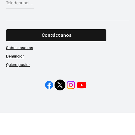
Teledenuncias
Contáctanos
Sobre nosotros
Denunciar
Quiero pautar