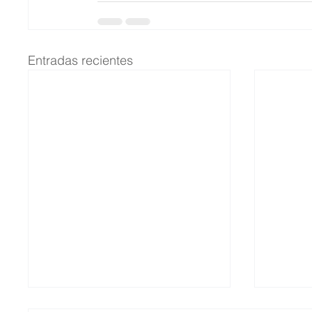
Entradas recientes
Así qu