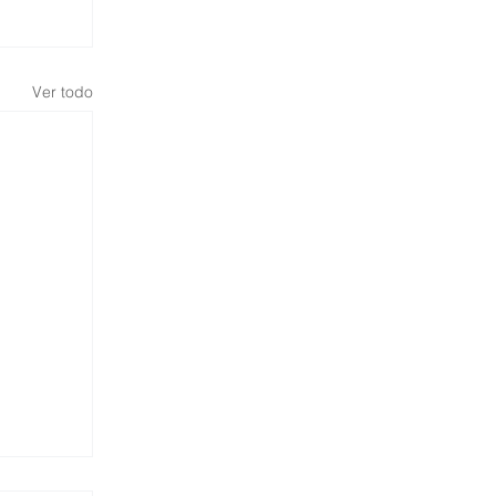
Ver todo