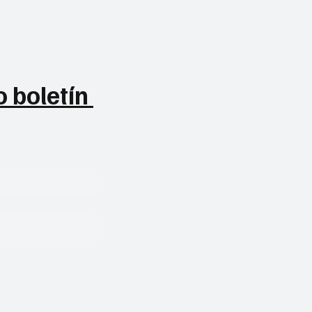
 boletín 