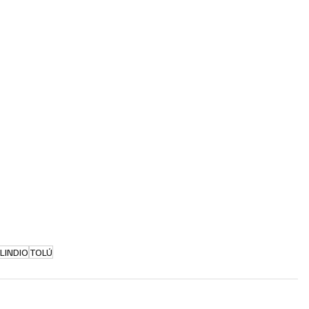
LINDIO
TOLÚ