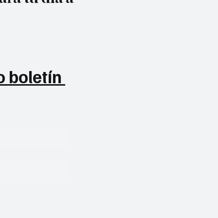
 boletín 