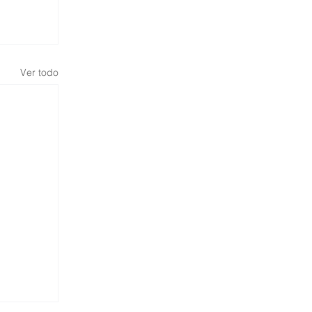
Ver todo