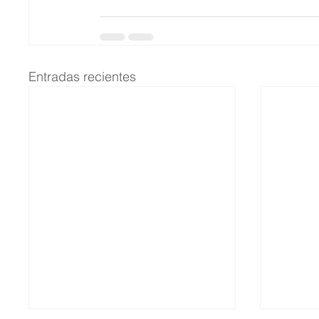
Entradas recientes