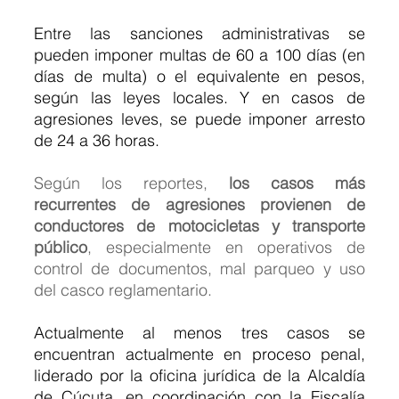
Entre las sanciones administrativas se 
pueden imponer multas de 60 a 100 días (en 
días de multa) o el equivalente en pesos, 
según las leyes locales. Y en casos de 
agresiones leves, se puede imponer arresto 
de 24 a 36 horas.
Según los reportes, 
los casos más 
recurrentes de agresiones provienen de 
conductores de motocicletas y transporte 
público
, especialmente en operativos de 
control de documentos, mal parqueo y uso 
del casco reglamentario.
Actualmente al menos tres casos se 
encuentran actualmente en proceso penal, 
liderado por la oficina jurídica de la Alcaldía 
de Cúcuta, en coordinación con la Fiscalía 