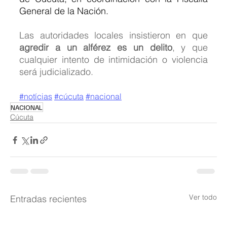
General de la Nación.
Las autoridades locales insistieron en que 
agredir a un alférez es un delito
, y que 
cualquier intento de intimidación o violencia 
será judicializado.
#notícias
#cúcuta
#nacional
NACIONAL
Cúcuta
Ver todo
Entradas recientes