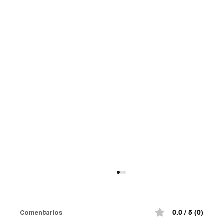
Comentarios
0.0 / 5 (0)