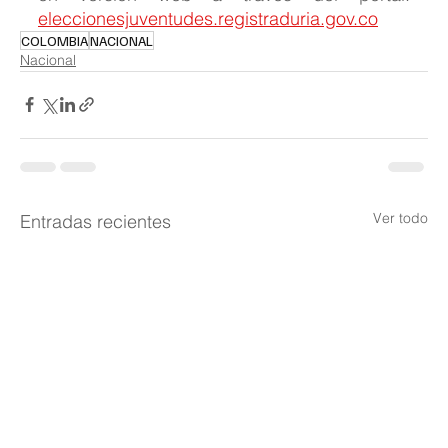
eleccionesjuventudes.registraduria.gov.co
COLOMBIA
NACIONAL
Nacional
Ver todo
Entradas recientes