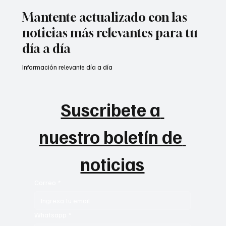
Mantente actualizado con las
noticias más relevantes para tu
día a día
Información relevante día a día
Suscribete a 
nuestro boletín de 
noticias
Correo
*
Whatsapp
*