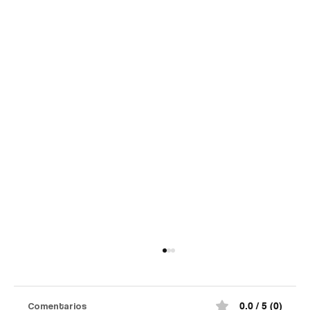
Comentarios
0.0 / 5 (0)