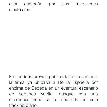
esta campaña por sus mediciones 
electorales.
En sondeos previos publicados esta semana, 
la firma ya ubicaba a De la Espriella por 
encima de Cepeda en un eventual escenario 
de segunda vuelta, aunque con una 
diferencia menor a la reportada en este 
tracking diario.