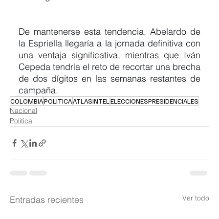
De mantenerse esta tendencia, Abelardo de 
la Espriella llegaría a la jornada definitiva con 
una ventaja significativa, mientras que Iván 
Cepeda tendría el reto de recortar una brecha 
de dos dígitos en las semanas restantes de 
campaña.
COLOMBIA
POLITICA
ATLASINTEL
ELECCIONESPRESIDENCIALES
Nacional
Política
Ver todo
Entradas recientes