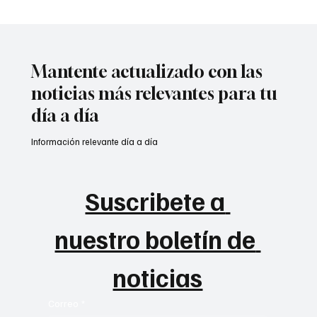
Mantente actualizado con las
noticias más relevantes para tu
día a día
Información relevante día a día
Suscribete a 
nuestro boletín de 
noticias
Correo
*