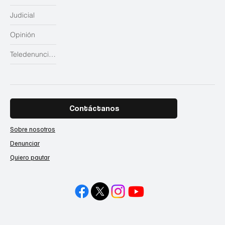
Judicial
Opinión
Teledenuncias
Contáctanos
Sobre nosotros
Denunciar
Quiero pautar