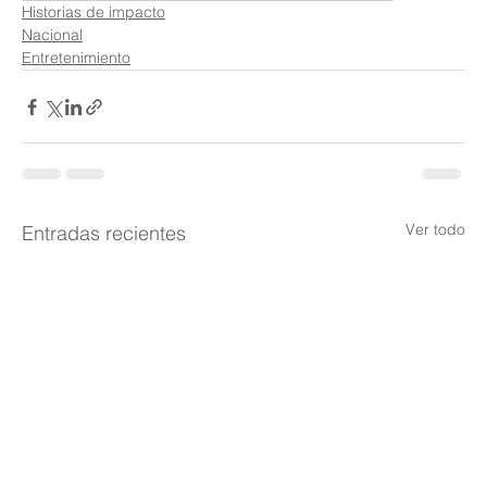
Historias de impacto
Nacional
Entretenimiento
Ver todo
Entradas recientes