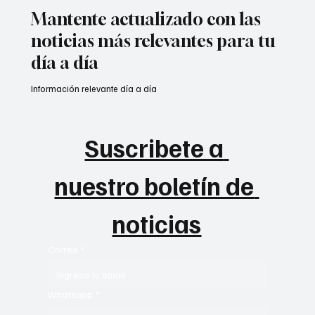
Mantente actualizado con las
noticias más relevantes para tu
día a día
Información relevante día a día
Suscribete a 
nuestro boletín de 
noticias
Correo
*
Whatsapp
*