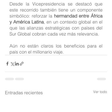
Desde la Vicepresidencia se destacó que 
este recorrido también tiene un componente 
simbólico: reforzar la 
hermandad entre África 
y América Latina
, en un contexto global en el 
que las alianzas estratégicas con países del 
Sur Global cobran cada vez más relevancia.
Aún no están claros los beneficios para el 
país con el millonario viaje.
Ver todo
Entradas recientes