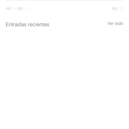
Ver todo
Entradas recientes