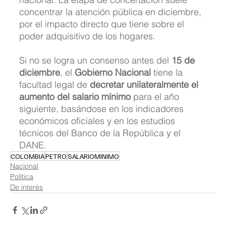
concentrar la atención pública en diciembre, 
por el impacto directo que tiene sobre el 
poder adquisitivo de los hogares.
Si no se logra un consenso antes del 
15 de 
diciembre
, el 
Gobierno Nacional
 tiene la 
facultad legal de 
decretar unilateralmente el 
aumento del salario mínimo
 para el año 
siguiente, basándose en los indicadores 
económicos oficiales y en los estudios 
técnicos del Banco de la República y el 
DANE.
COLOMBIA
PETRO
SALARIOMINIMO
Nacional
Política
De interés