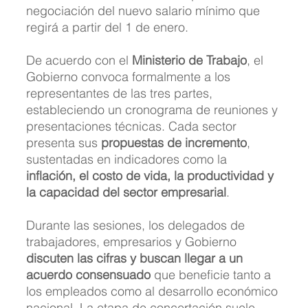
negociación del nuevo salario mínimo que 
regirá a partir del 1 de enero.
De acuerdo con el 
Ministerio de Trabajo
, el 
Gobierno convoca formalmente a los 
representantes de las tres partes, 
estableciendo un cronograma de reuniones y 
presentaciones técnicas. Cada sector 
presenta sus 
propuestas de incremento
, 
sustentadas en indicadores como la 
inflación, el costo de vida, la productividad y 
la capacidad del sector empresarial
.
Durante las sesiones, los delegados de 
trabajadores, empresarios y Gobierno 
discuten las cifras y buscan llegar a un 
acuerdo consensuado
 que beneficie tanto a 
los empleados como al desarrollo económico 
nacional. La etapa de concertación suele 