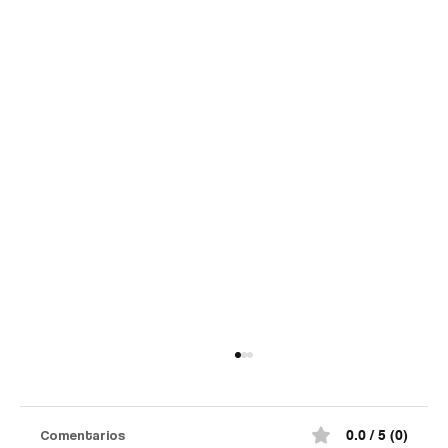
Comentarios
0.0 / 5 (0)