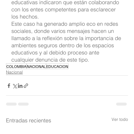
educativas indicaron que están colaborando 
con los entes competentes para esclarecer 
los hechos.
Este caso ha generado amplio eco en redes 
sociales, donde varios mensajes hacen un 
llamado a la reflexión sobre la importancia de 
ambientes seguros dentro de los espacios 
educativos y al debido proceso ante 
cualquier denuncia de este tipo.
COLOMBIA
NACIONAL
EDUCACION
Nacional
Ver todo
Entradas recientes