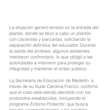
La situación generó tensión en la entrada del 
plantel, donde se llevó a cabo un plantón 
con cacerolas y pancartas, solicitando la 
separación definitiva del educador. Durante 
la salida del profesor, algunos asistentes 
intentaron confrontarlo, lo que obligó a las 
autoridades a intervenir para proteger su 
integridad y mantener el orden público.
La Secretaría de Educación de Medellín, a 
través de su titular Carolina Franco, confirmó 
que el caso está siendo atendido con los 
protocolos establecidos, incluyendo el 
programa 
Entorno Protector
, que busca 
brindar acompañamiento a las posibles 