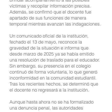
víctimas y recopilar información precisa. 
Además, se confirmó que el docente fue 
apartado de sus funciones de manera 
temporal mientras avanzan las indagaciones.
Un comunicado oficial de la institución, 
fechado el 13 de mayo, reconoce la 
gravedad de la situación e informa que 
desde marzo de 2025 ya se había emitido 
una resolución de traslado para el educador. 
Sin embargo, su presencia en el colegio 
continuó de forma voluntaria, lo que generó 
inconformidad en la comunidad estudiantil. 
Tras los recientes hechos, se determinó que 
el docente no regresará a la institución.
Aunque hasta ahora no se ha formalizado 
una denuncia penal, las autoridades 