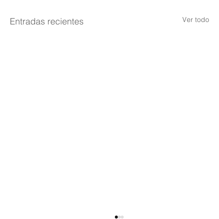
Ver todo
Entradas recientes