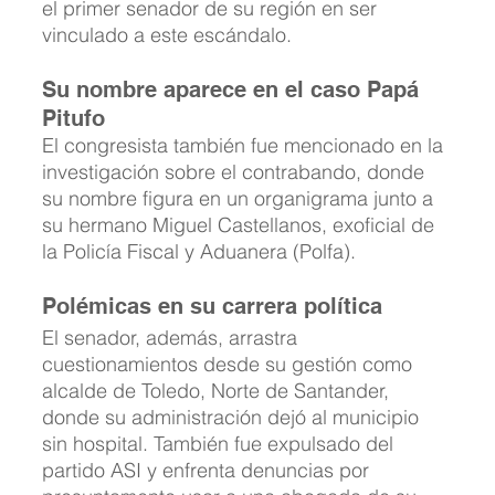
el primer senador de su región en ser 
vinculado a este escándalo.
Su nombre aparece en el caso Papá 
Pitufo
El congresista también fue mencionado en la 
investigación sobre el contrabando, donde 
su nombre figura en un organigrama junto a 
su hermano Miguel Castellanos, exoficial de 
la Policía Fiscal y Aduanera (Polfa).
Polémicas en su carrera política
El senador, además, arrastra 
cuestionamientos desde su gestión como 
alcalde de Toledo, Norte de Santander, 
donde su administración dejó al municipio 
sin hospital. También fue expulsado del 
partido ASI y enfrenta denuncias por 