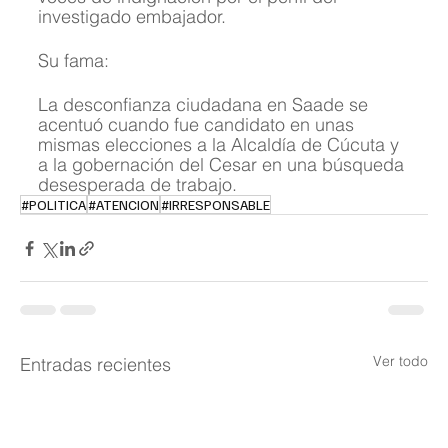
investigado embajador.
Su fama:
La desconfianza ciudadana en Saade se 
acentuó cuando fue candidato en unas 
mismas elecciones a la Alcaldía de Cúcuta y 
a la gobernación del Cesar en una búsqueda 
desesperada de trabajo.
#POLITICA
#ATENCION
#IRRESPONSABLE
Ver todo
Entradas recientes