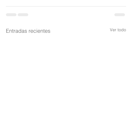
Ver todo
Entradas recientes