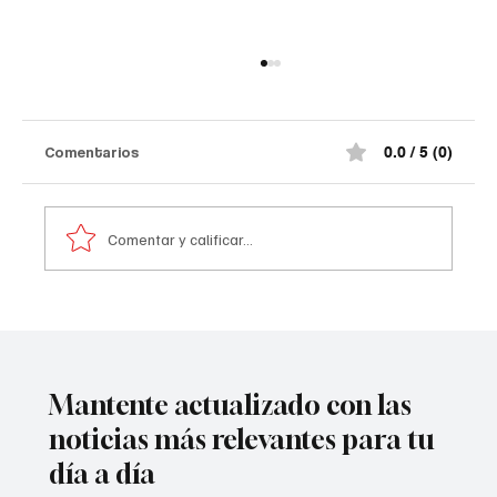
Comentarios
0.0 / 5 (0)
Comentar y calificar...
Atentado contra la policía en #Cúcuta
Mantente actualizado con las
noticias más relevantes para tu
día a día