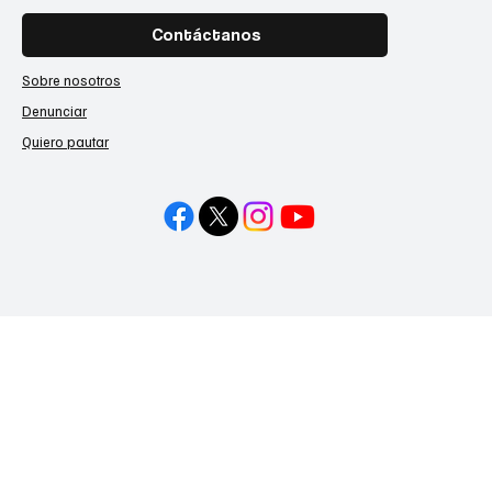
Contáctanos
Sobre nosotros
Denunciar
Quiero pautar