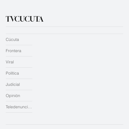
TVCUCUTA
Cúcuta
Frontera
Viral
Política
Judicial
Opinión
Teledenuncias