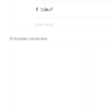
Entradas recientes