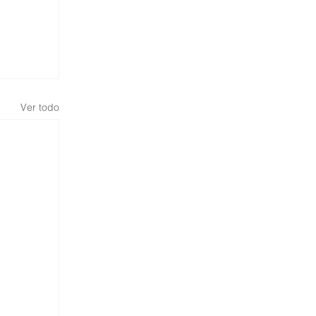
Ver todo